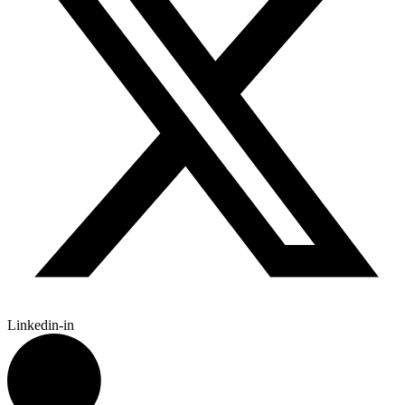
Linkedin-in