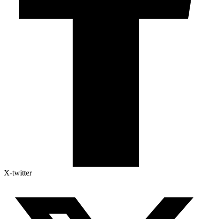
X-twitter