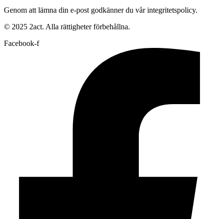
Genom att lämna din e-post godkänner du vår integritetspolicy.
© 2025 2act. Alla rättigheter förbehållna.
Facebook-f