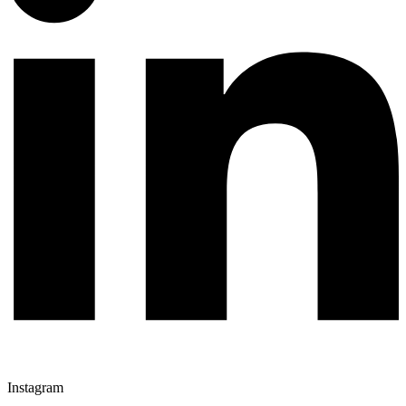
Instagram