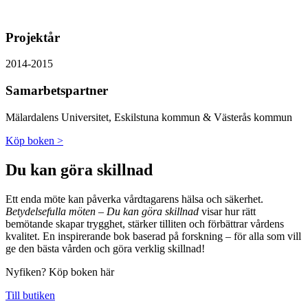
Projektår
2014-2015
Samarbetspartner
Mälardalens Universitet, Eskilstuna kommun & Västerås kommun
Köp boken >
Du kan göra skillnad
Ett enda möte kan påverka vårdtagarens hälsa och säkerhet.
Betydelsefulla möten – Du kan göra skillnad
visar hur rätt
bemötande skapar trygghet, stärker tilliten och förbättrar vårdens
kvalitet. En inspirerande bok baserad på forskning – för alla som vill
ge den bästa vården och göra verklig skillnad!
Nyfiken? Köp boken här
Till butiken