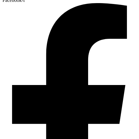
Facebook-f