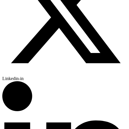
Linkedin-in