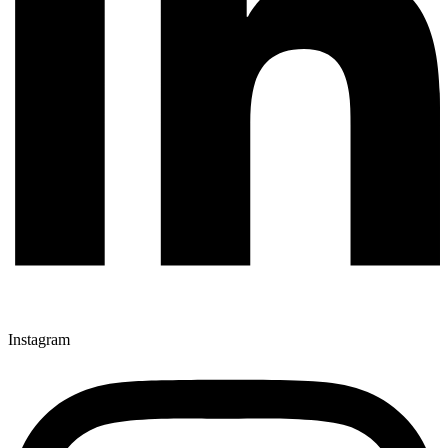
Instagram