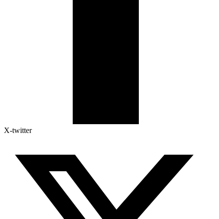
X-twitter